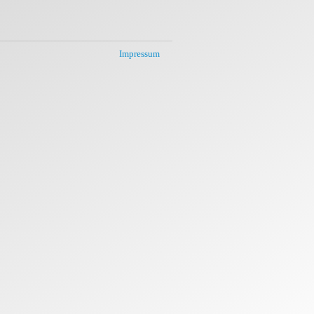
Impressum