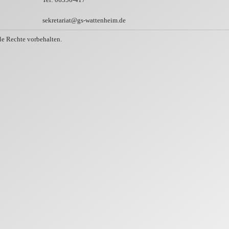
sekretariat@gs-wattenheim.de
e Rechte vorbehalten.