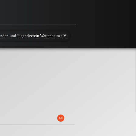
nder- und Jugendverein Wattenheim e.V.