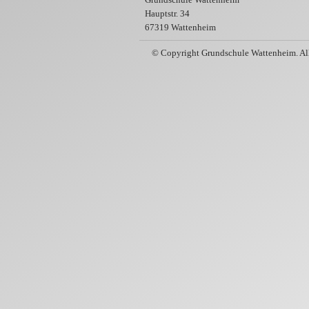
Hauptstr. 34
67319 Wattenheim
© Copyright Grundschule Wattenheim. All