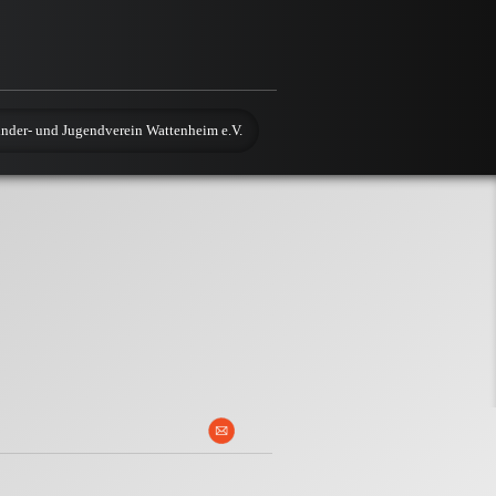
nder- und Jugendverein Wattenheim e.V.