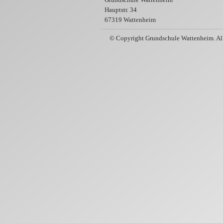
Hauptstr. 34
67319 Wattenheim
© Copyright Grundschule Wattenheim. All