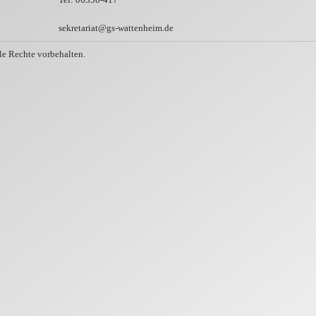
sekretariat@gs-wattenheim.de
e Rechte vorbehalten.