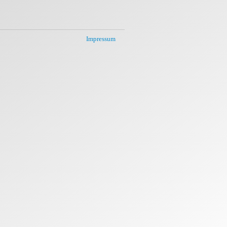
Impressum