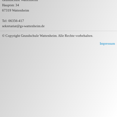
Hauptstr. 34
Kinder- und Jugendverein Wattenheim e.V.
67319 Wattenheim
Tel: 06356-417
sekretariat@gs-wattenheim.de
© Copyright Grundschule Wattenheim. Alle Rechte vorbehalten.
Impressum