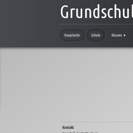
Grundschu
Hauptseite
Schule
Klassen
▼
Kontakt