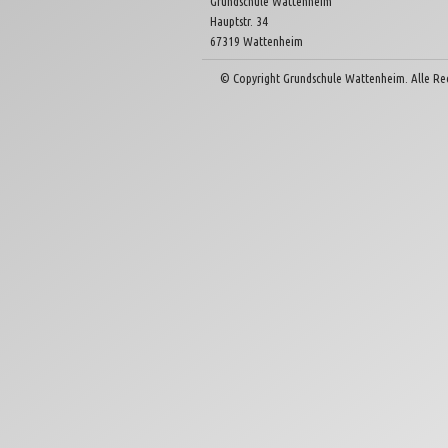
Grundschule Wattenheim
Hauptstr. 34
67319 Wattenheim
© Copyright Grundschule Wattenheim. Alle Re