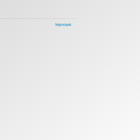
Impressum