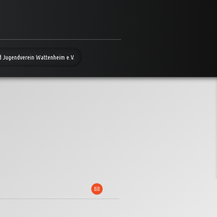
d Jugendverein Wattenheim e.V.