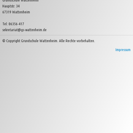
Grundschule Wattenheim
Hauptstr. 34
Kinder- und Jugendverein Wattenheim e.V.
67319 Wattenheim
Tel: 06356-417
sekretariat@gs-wattenheim.de
© Copyright Grundschule Wattenheim. Alle Rechte vorbehalten.
Impressum