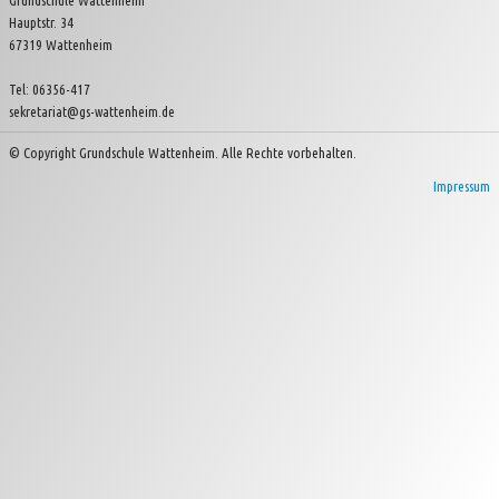
Grundschule Wattenheim
Hauptstr. 34
Kinder- und Jugendverein Wattenheim e.V.
67319 Wattenheim
Tel: 06356-417
sekretariat@gs-wattenheim.de
© Copyright Grundschule Wattenheim. Alle Rechte vorbehalten.
Impressum