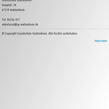
Grundschule Wattenheim
Hauptstr. 34
Kinder- und Jugendverein Wattenheim e.V.
67319 Wattenheim
Tel: 06356-417
sekretariat@gs-wattenheim.de
© Copyright Grundschule Wattenheim. Alle Rechte vorbehalten.
Impressum