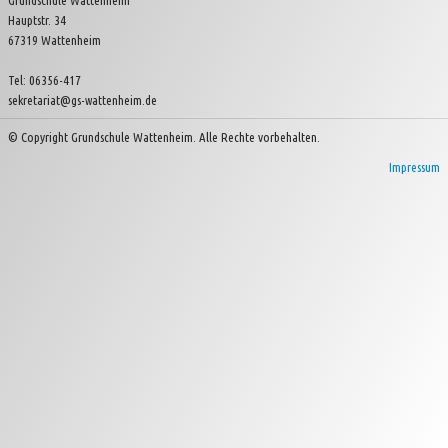
Grundschule Wattenheim
Hauptstr. 34
Kinder- und Jugendverein Wattenheim e.V.
67319 Wattenheim
Tel: 06356-417
sekretariat@gs-wattenheim.de
© Copyright Grundschule Wattenheim. Alle Rechte vorbehalten.
Impressum