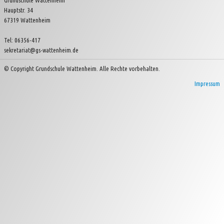
Grundschule Wattenheim
Hauptstr. 34
Kinder- und Jugendverein Wattenheim e.V.
67319 Wattenheim
Tel: 06356-417
sekretariat@gs-wattenheim.de
© Copyright Grundschule Wattenheim. Alle Rechte vorbehalten.
Impressum