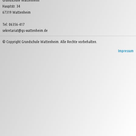
Grundschule Wattenheim
Hauptstr. 34
Kinder- und Jugendverein Wattenheim e.V.
67319 Wattenheim
Tel: 06356-417
sekretariat@gs-wattenheim.de
© Copyright Grundschule Wattenheim. Alle Rechte vorbehalten.
Impressum