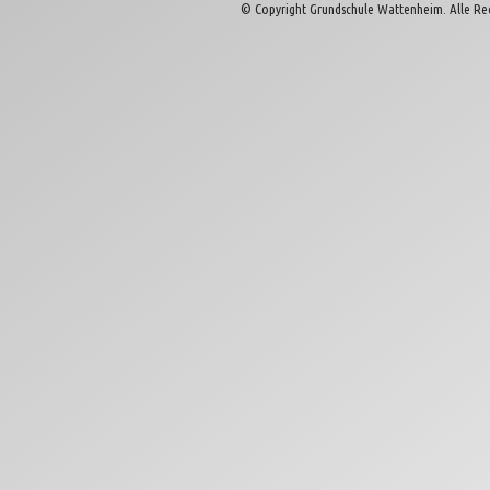
© Copyright Grundschule Wattenheim. Alle Re