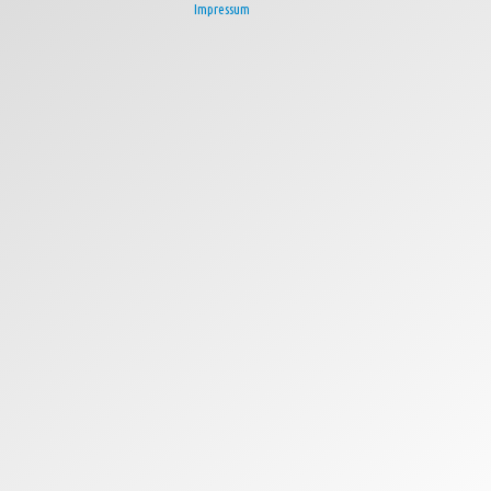
Impressum