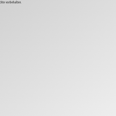
chte vorbehalten.