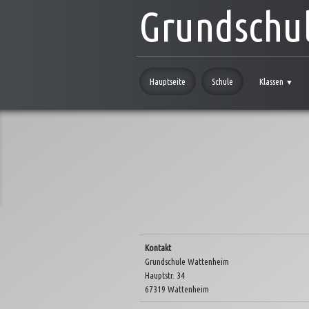
Grundschu
Hauptseite
Schule
Klassen
▼
Kontakt
Grundschule Wattenheim
Hauptstr. 34
67319 Wattenheim