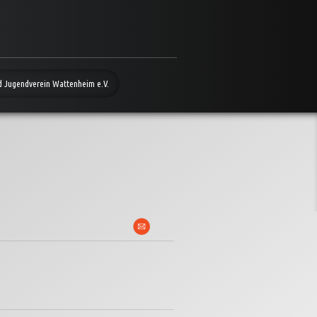
d Jugendverein Wattenheim e.V.